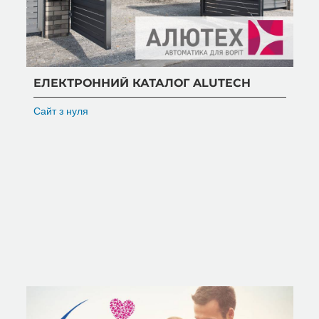
ЕЛЕКТРОННИЙ КАТАЛОГ ALUTECH
Сайт з нуля