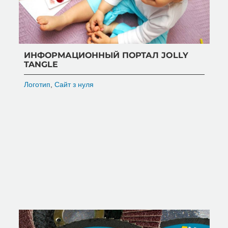
ИНФОРМАЦИОННЫЙ ПОРТАЛ JOLLY
TANGLE
Логотип
,
Сайт з нуля