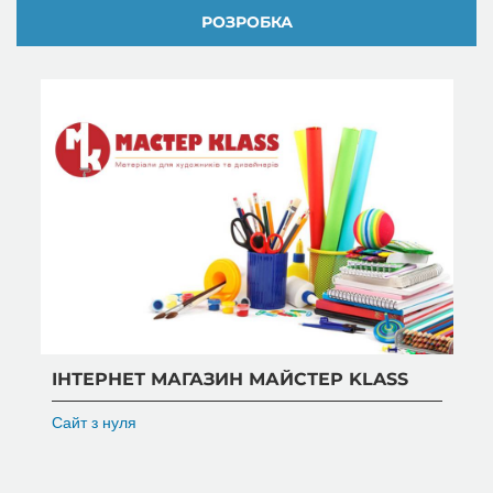
РОЗРОБКА
ІНТЕРНЕТ МАГАЗИН МАЙСТЕР KLASS
Сайт з нуля