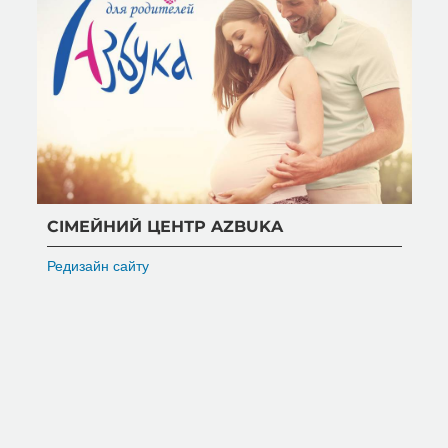
СІМЕЙНИЙ ЦЕНТР AZBUKA
Редизайн сайту