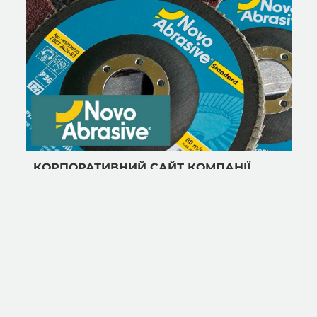
КОРПОРАТИВНИЙ САЙТ КОМПАНІЇ
NOVO ABRASIVE
Оптимізація
,
Сайт з нуля