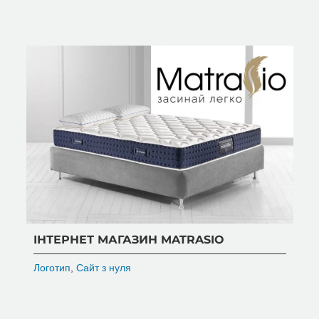
ІНТЕРНЕТ МАГАЗИН MATRASIO
Логотип
,
Сайт з нуля