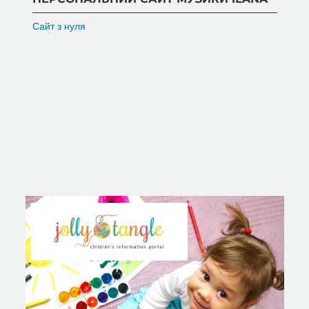
Сайт з нуля