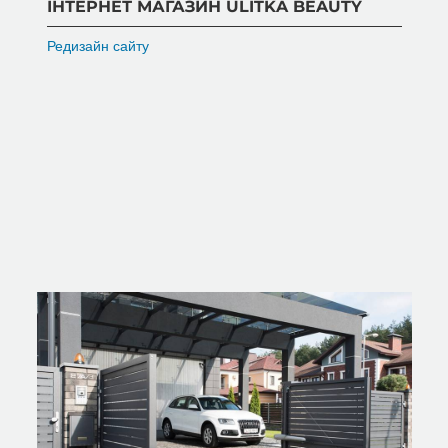
ІНТЕРНЕТ МАГАЗИН ULITKA BEAUTY
Редизайн сайту