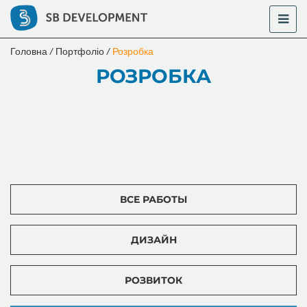
Головна
/
Портфоліо
/
Розробка
РОЗРОБКА
ВСЕ РАБОТЫ
ДИЗАЙН
РОЗВИТОК